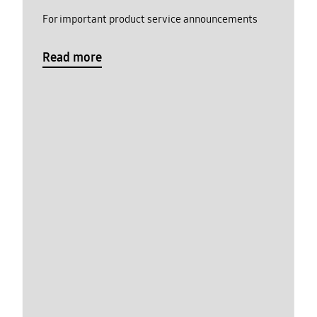
For important product service announcements
Read more