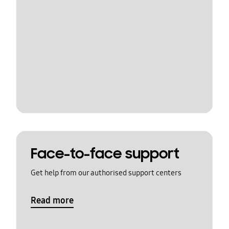
Face-to-face support
Get help from our authorised support centers
Read more