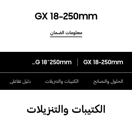
GX 18-250mm
معلومات الضمان
SAMSUNG 18~250mm
GX 18-250mm
الحلول والنصائح
الكتيبات والتنزيلات
دليل تفاعلى
الكتيبات والتنزيلات