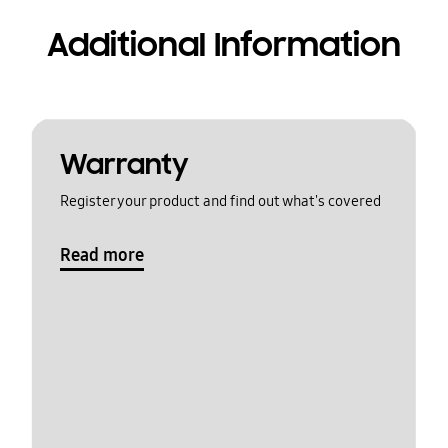
Additional Information
Warranty
Register your product and find out what's covered
Read more