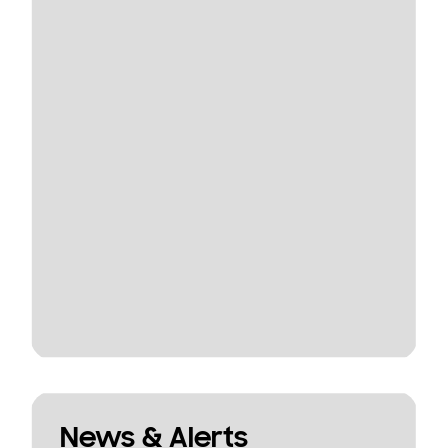
News & Alerts