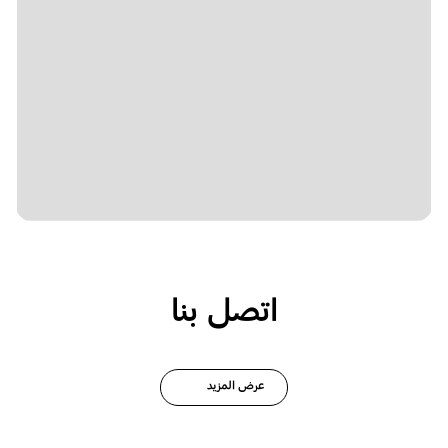
اتصل بنا
عرض المزيد