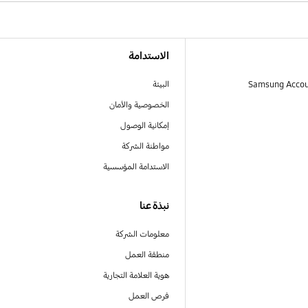
الاستدامة
البيئة
الخصوصية والأمان
إمكانية الوصول
مواطنة الشركة
الاستدامة المؤسسية
نبذة عنا
معلومات الشركة
منطقة العمل
هوية العلامة التجارية
فرص العمل