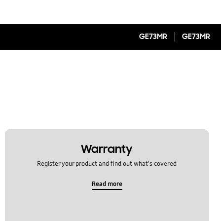
GE73MR
GE73MR
Warranty
Register your product and find out what's covered
Read more