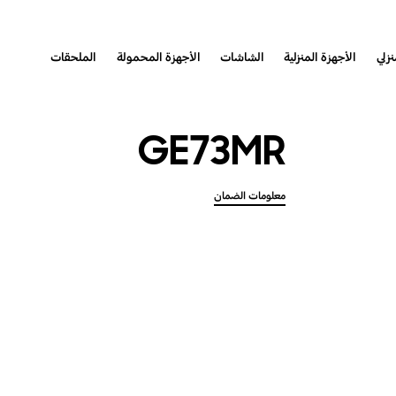
نزلي
الأجهزة المنزلية
الشاشات
الأجهزة المحمولة
الملحقات
GE73MR
معلومات الضمان