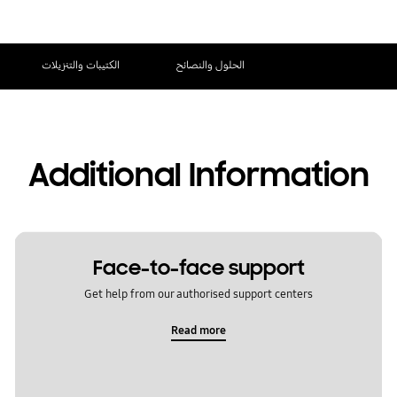
الحلول والنصائح
الكتيبات والتنزيلات
Additional Information
Face-to-face support
Get help from our authorised support centers
Read more