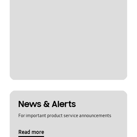
News & Alerts
For important product service announcements
Read more