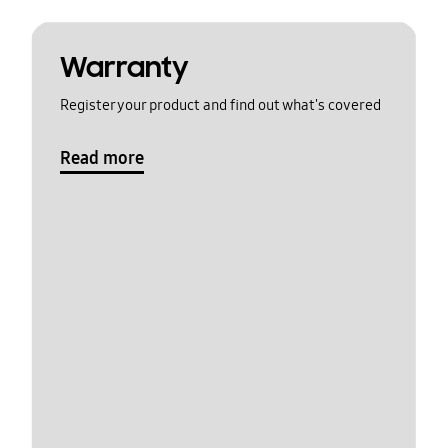
Warranty
Register your product and find out what's covered
Read more