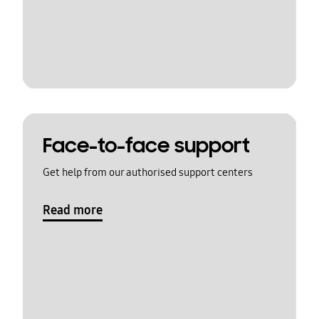
Face-to-face support
Get help from our authorised support centers
Read more