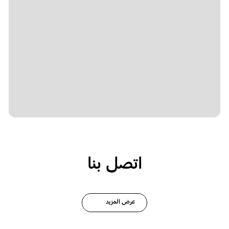
اتصل بنا
عرض المزيد