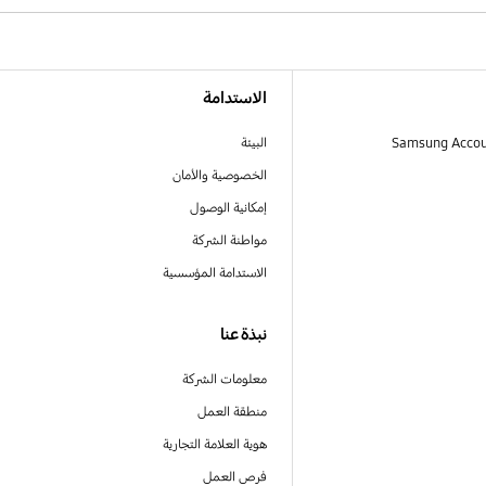
الاستدامة
البيئة
الخصوصية والأمان
إمكانية الوصول
مواطنة الشركة
الاستدامة المؤسسية
نبذة عنا
معلومات الشركة
منطقة العمل
هوية العلامة التجارية
فرص العمل