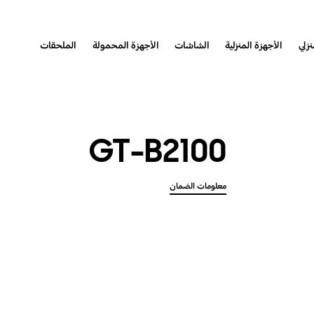
نزلي
الأجهزة المنزلية
الشاشات
الأجهزة المحمولة
الملحقات
GT-B2100
معلومات الضمان