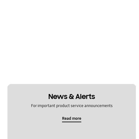
News & Alerts
For important product service announcements
Read more