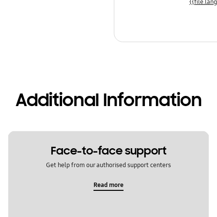
Additional Information
Face-to-face support
Get help from our authorised support centers
Read more