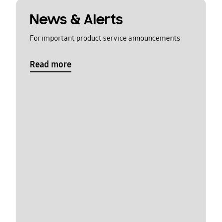
News & Alerts
For important product service announcements
Read more