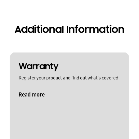
Additional Information
Warranty
Register your product and find out what's covered
Read more