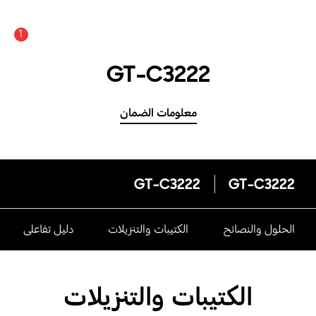
1
GT-C3222
معلومات الضمان
GT-C3222
GT-C3222
الحلول والنصائح
الكتيبات والتنزيلات
دليل تفاعلى
الكتيبات والتنزيلات