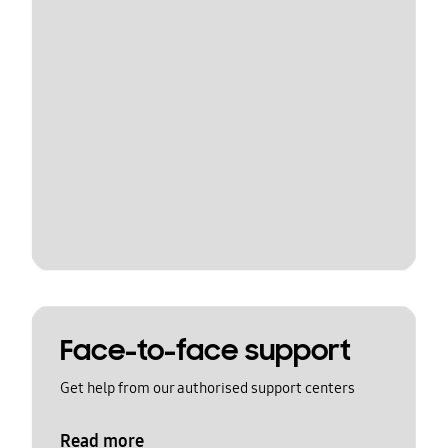
Face-to-face support
Get help from our authorised support centers
Read more