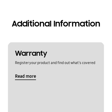
Additional Information
Warranty
Register your product and find out what's covered
Read more