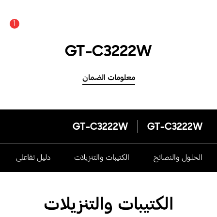
1
GT-C3222W
معلومات الضمان
GT-C3222W
GT-C3222W
الحلول والنصائح
الكتيبات والتنزيلات
دليل تفاعلى
الكتيبات والتنزيلات