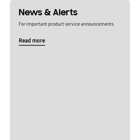
News & Alerts
For important product service announcements
Read more