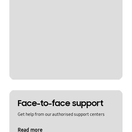
Face-to-face support
Get help from our authorised support centers
Read more