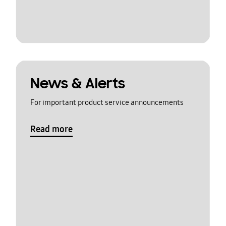
News & Alerts
For important product service announcements
Read more