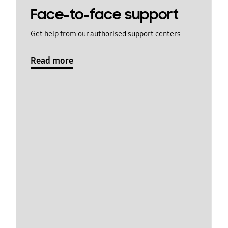
Face-to-face support
Get help from our authorised support centers
Read more