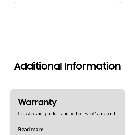
Additional Information
Warranty
Register your product and find out what's covered
Read more