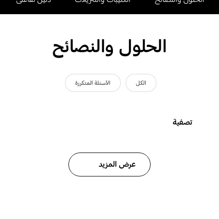
الحلول والنصائح
الكل
الأسئلة المتكررة
تصفية
عرض المزيد