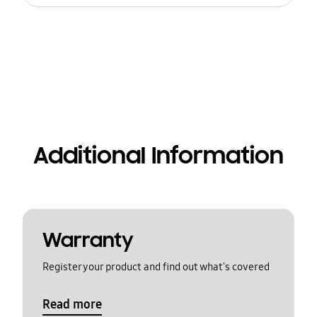
Additional Information
Warranty
Register your product and find out what's covered
Read more