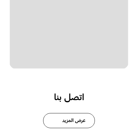
اتصل بنا
عرض المزيد