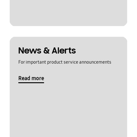
News & Alerts
For important product service announcements
Read more