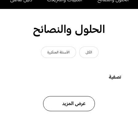
الحلول والنصائح
الكل
الأسئلة المتكررة
تصفية
عرض المزيد