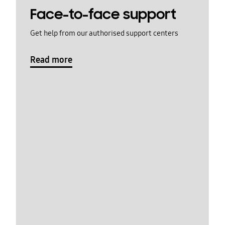
Face-to-face support
Get help from our authorised support centers
Read more