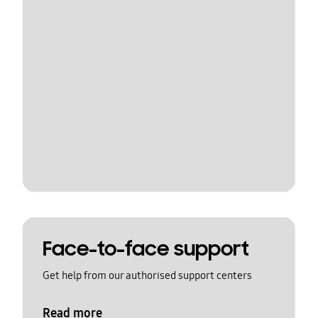
Face-to-face support
Get help from our authorised support centers
Read more