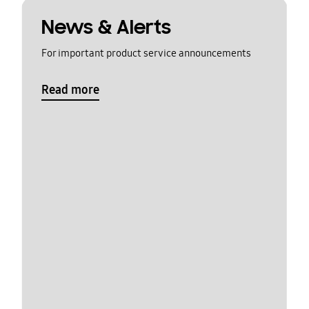
News & Alerts
For important product service announcements
Read more