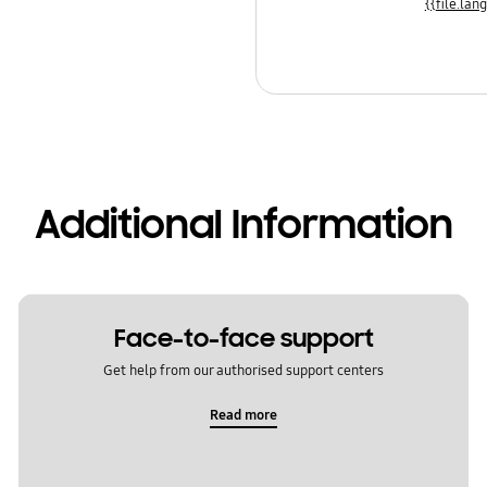
Additional Information
Face-to-face support
Get help from our authorised support centers
Read more