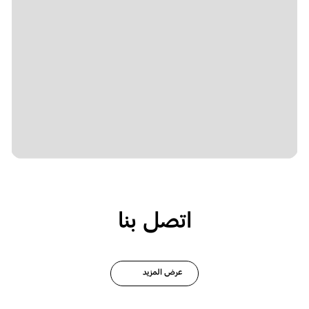
اتصل بنا
عرض المزيد