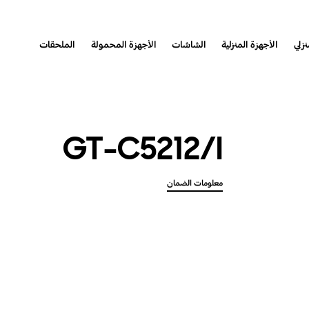
نزلي
الأجهزة المنزلية
الشاشات
الأجهزة المحمولة
الملحقات
GT-C5212/I
معلومات الضمان