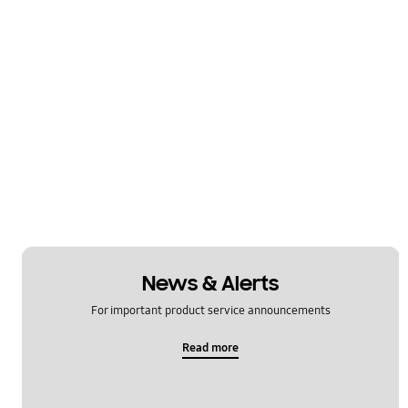
News & Alerts
For important product service announcements
Read more