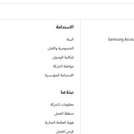
الاستدامة
البيئة
الخصوصية والأمان
إمكانية الوصول
مواطنة الشركة
الاستدامة المؤسسية
نبذة عنا
معلومات الشركة
منطقة العمل
هوية العلامة التجارية
فرص العمل