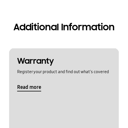
Additional Information
Warranty
Register your product and find out what's covered
Read more