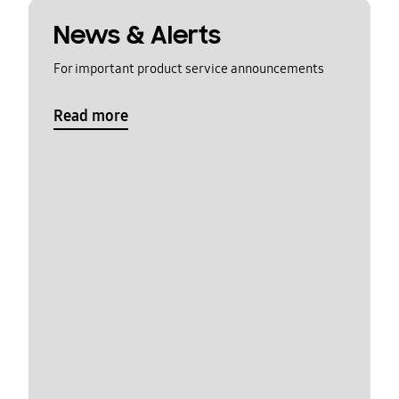
News & Alerts
For important product service announcements
Read more