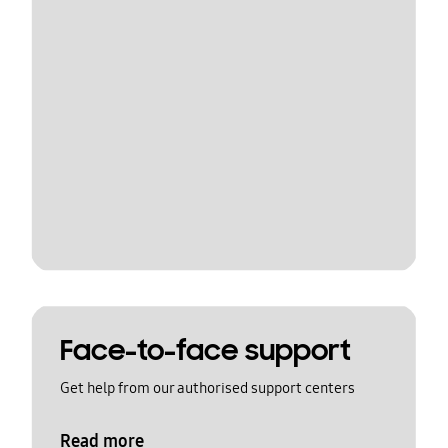
Face-to-face support
Get help from our authorised support centers
Read more