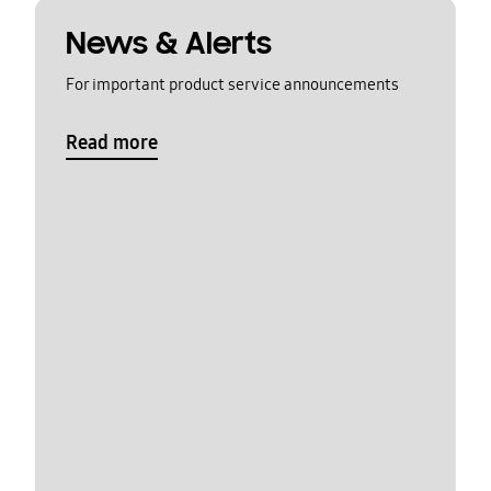
News & Alerts
For important product service announcements
Read more