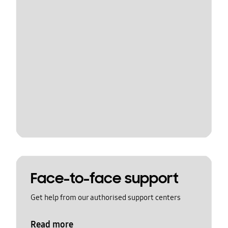
Face-to-face support
Get help from our authorised support centers
Read more