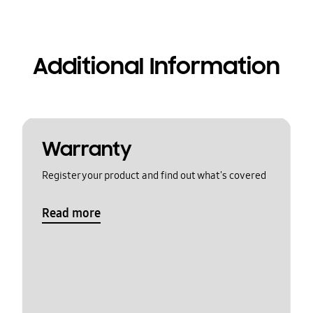
Additional Information
Warranty
Register your product and find out what's covered
Read more