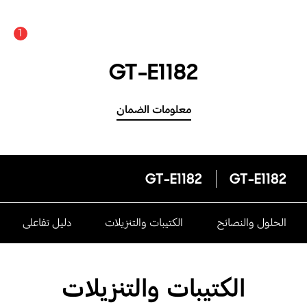
1
GT-E1182
معلومات الضمان
GT-E1182
GT-E1182
الحلول والنصائح
الكتيبات والتنزيلات
دليل تفاعلى
الكتيبات والتنزيلات