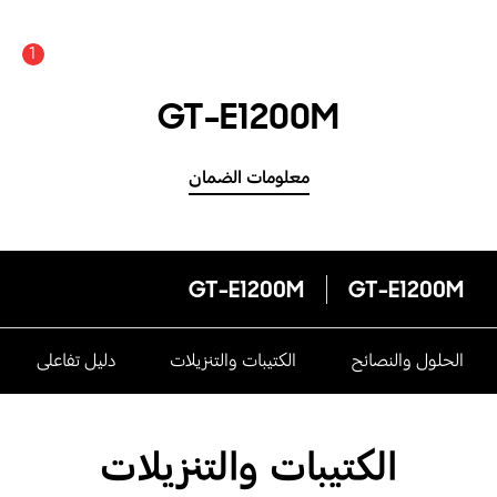
1
GT-E1200M
معلومات الضمان
GT-E1200M
GT-E1200M
الحلول والنصائح
الكتيبات والتنزيلات
دليل تفاعلى
الكتيبات والتنزيلات