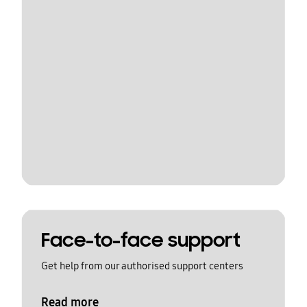
Face-to-face support
Get help from our authorised support centers
Read more