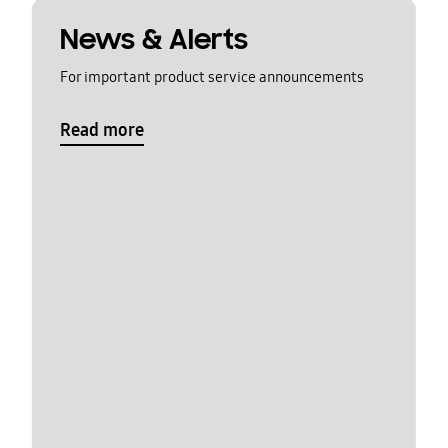
News & Alerts
For important product service announcements
Read more