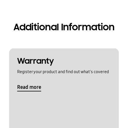
Additional Information
Warranty
Register your product and find out what's covered
Read more