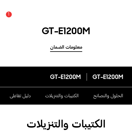
1
GT-E1200M
معلومات الضمان
GT-E1200M
GT-E1200M
الحلول والنصائح
الكتيبات والتنزيلات
دليل تفاعلى
الكتيبات والتنزيلات