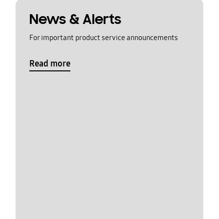
News & Alerts
For important product service announcements
Read more