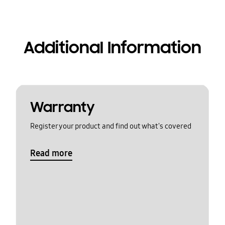
Additional Information
Warranty
Register your product and find out what's covered
Read more