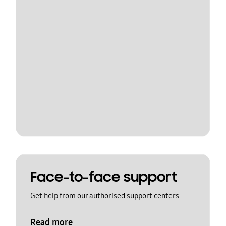
Face-to-face support
Get help from our authorised support centers
Read more