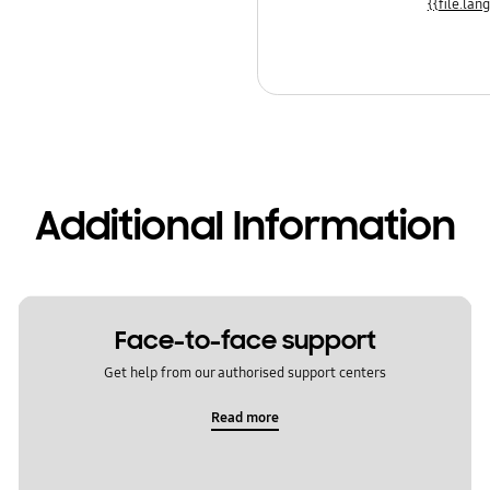
Additional Information
Face-to-face support
Get help from our authorised support centers
Read more