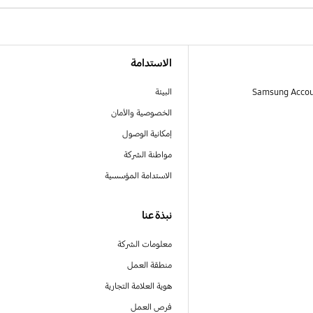
الاستدامة
البيئة
الخصوصية والأمان
إمكانية الوصول
مواطنة الشركة
الاستدامة المؤسسية
نبذة عنا
معلومات الشركة
منطقة العمل
هوية العلامة التجارية
فرص العمل