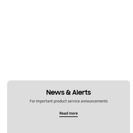
News & Alerts
For important product service announcements
Read more