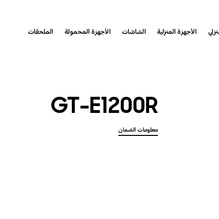
نزلي
الأجهزة المنزلية
الشاشات
الأجهزة المحمولة
الملحقات
GT-E1200R
معلومات الضمان