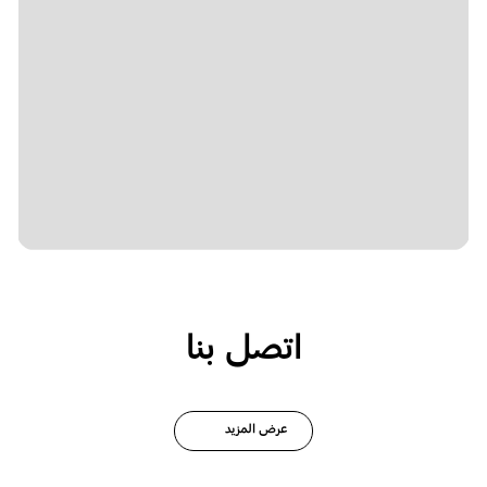
اتصل بنا
عرض المزيد