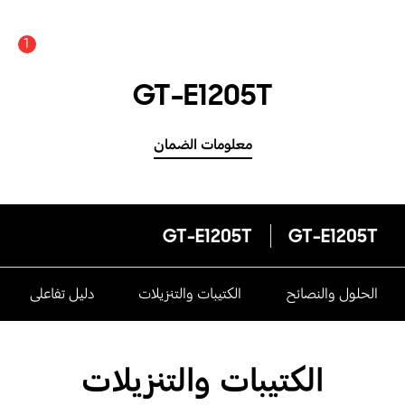
1
GT-E1205T
معلومات الضمان
GT-E1205T
GT-E1205T
الحلول والنصائح
الكتيبات والتنزيلات
دليل تفاعلى
الكتيبات والتنزيلات