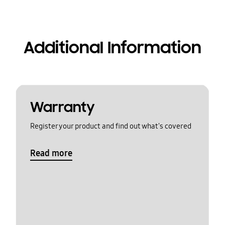
Additional Information
Warranty
Register your product and find out what's covered
Read more