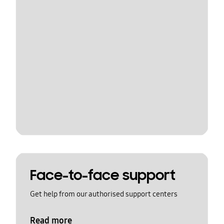
Face-to-face support
Get help from our authorised support centers
Read more