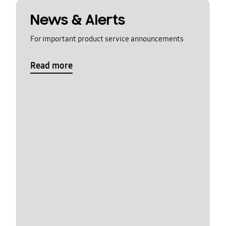
News & Alerts
For important product service announcements
Read more