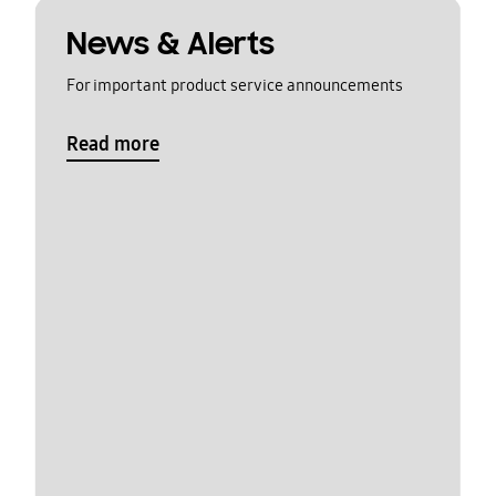
News & Alerts
For important product service announcements
Read more