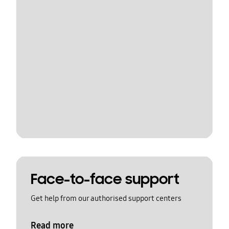
Face-to-face support
Get help from our authorised support centers
Read more