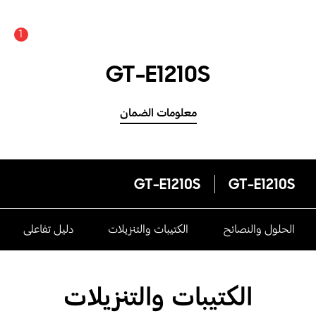
1
GT-E1210S
معلومات الضمان
GT-E1210S
GT-E1210S
الحلول والنصائح
الكتيبات والتنزيلات
دليل تفاعلى
الكتيبات والتنزيلات