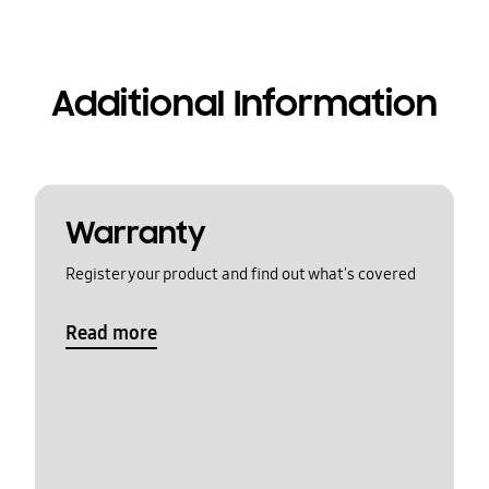
Additional Information
Warranty
Register your product and find out what's covered
Read more