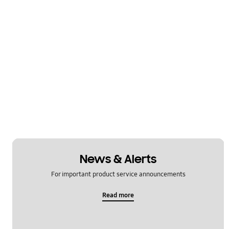
News & Alerts
For important product service announcements
Read more