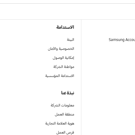
الاستدامة
البيئة
الخصوصية والأمان
إمكانية الوصول
مواطنة الشركة
الاستدامة المؤسسية
نبذة عنا
معلومات الشركة
منطقة العمل
هوية العلامة التجارية
فرص العمل