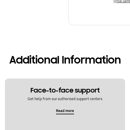
Additional Information
Face-to-face support
Get help from our authorised support centers
Read more