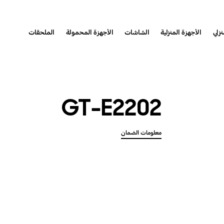
نزلي
الأجهزة المنزلية
الشاشات
الأجهزة المحمولة
الملحقات
GT-E2202
معلومات الضمان