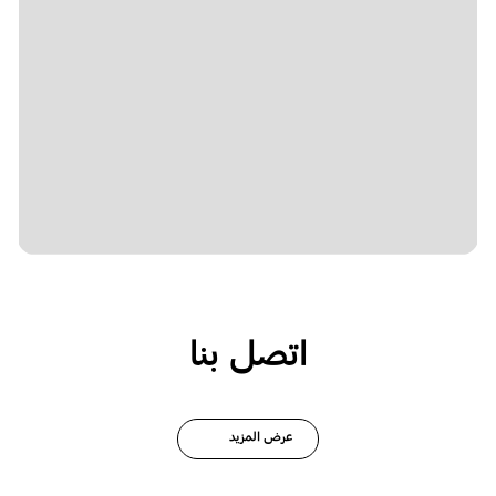
اتصل بنا
عرض المزيد