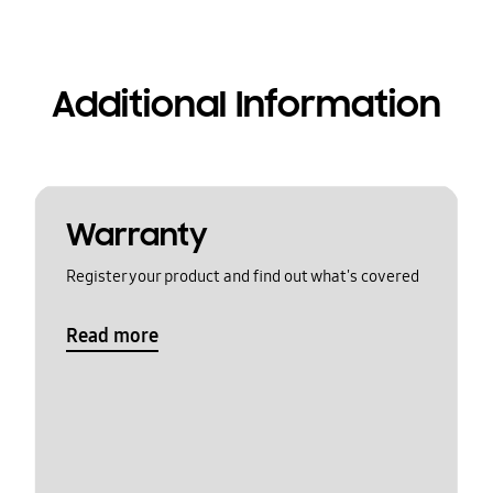
Additional Information
Warranty
Register your product and find out what's covered
Read more