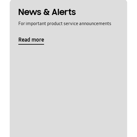
News & Alerts
For important product service announcements
Read more