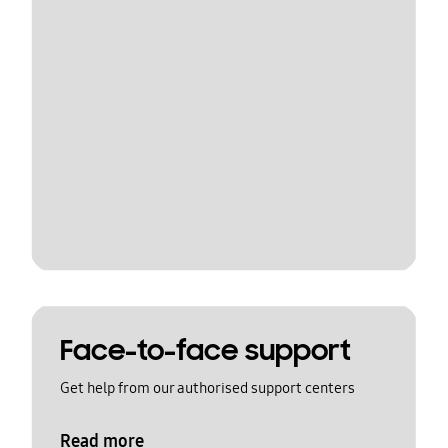
Face-to-face support
Get help from our authorised support centers
Read more