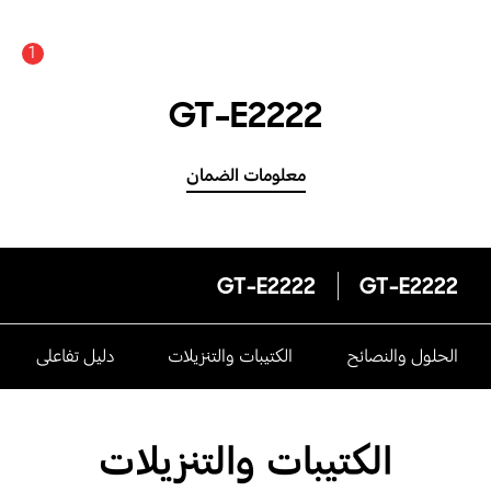
1
GT-E2222
معلومات الضمان
GT-E2222
GT-E2222
الحلول والنصائح
الكتيبات والتنزيلات
دليل تفاعلى
الكتيبات والتنزيلات