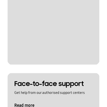
Face-to-face support
Get help from our authorised support centers
Read more