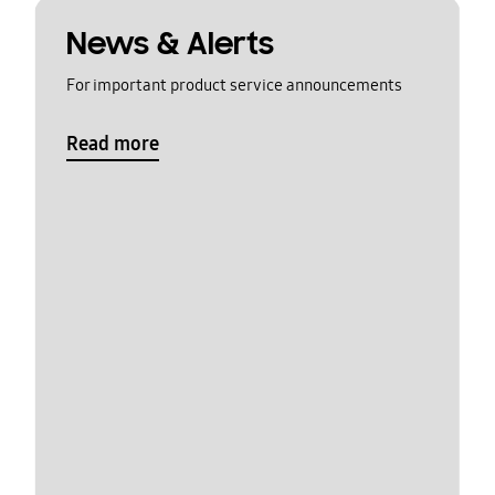
News & Alerts
For important product service announcements
Read more