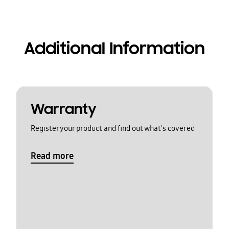
Additional Information
Warranty
Register your product and find out what's covered
Read more