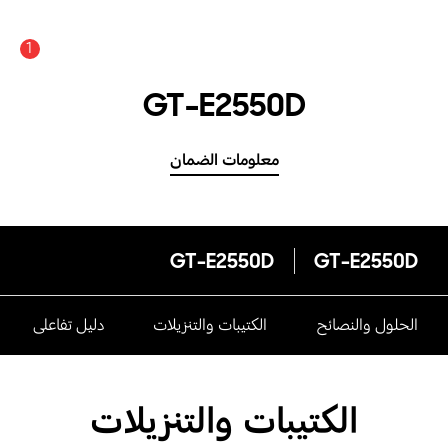
1
GT-E2550D
معلومات الضمان
GT-E2550D
GT-E2550D
الحلول والنصائح
الكتيبات والتنزيلات
دليل تفاعلى
الكتيبات والتنزيلات