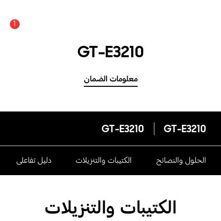
1
GT-E3210
معلومات الضمان
GT-E3210
GT-E3210
الحلول والنصائح
الكتيبات والتنزيلات
دليل تفاعلى
الكتيبات والتنزيلات