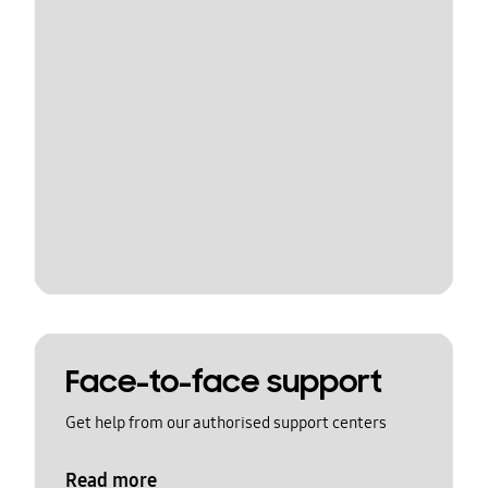
Face-to-face support
Get help from our authorised support centers
Read more