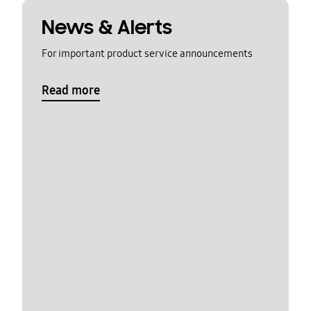
News & Alerts
For important product service announcements
Read more