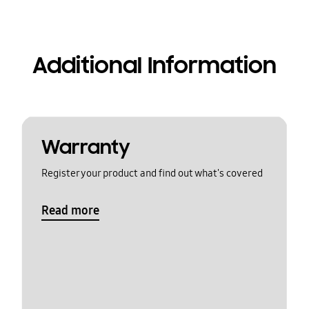
Additional Information
Warranty
Register your product and find out what's covered
Read more