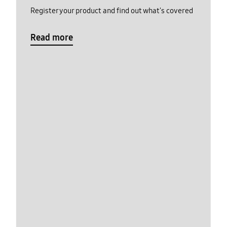
Register your product and find out what's covered
Read more