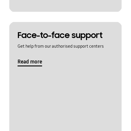
Face-to-face support
Get help from our authorised support centers
Read more