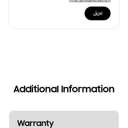
تنزيل
Additional Information
Warranty