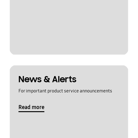
News & Alerts
For important product service announcements
Read more