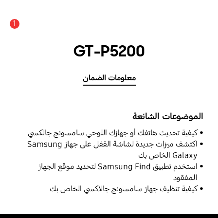
1
GT-P5200
معلومات الضمان
الموضوعات الشائعة
كيفية تحديث هاتفك أو جهازك اللوحي سامسونج جالكسي
اكتشف ميزات جديدة لشاشة القفل على جهاز Samsung
Galaxy الخاص بك
استخدم تطبيق Samsung Find لتحديد موقع الجهاز
المفقود
كيفية تنظيف جهاز سامسونج جالاكسي الخاص بك