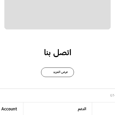
اتصل بنا
عرض المزيد
GT
الدعم
Account