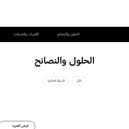
الحلول والنصائح
الكتيبات والتنزيلات
الحلول والنصائح
الكل
الأسئلة المتكررة
عرض المزيد