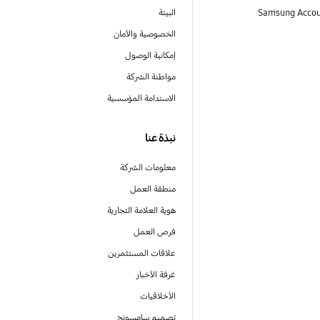
البيئة
الخصوصية والأمان
إمكانية الوصول
مواطنة الشركة
الاستدامة المؤسسية
نبذة عنا
معلومات الشركة
منطقة العمل
هوية العلامة التجارية
فرص العمل
علاقات المستثمرين
غرفة الأخبار
الأخلاقيات
تصميم سامسونج