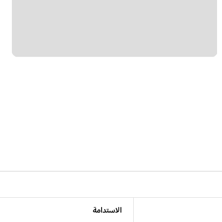
الاستدامة