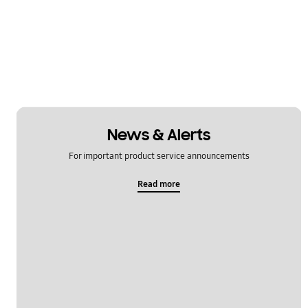
News & Alerts
For important product service announcements
Read more