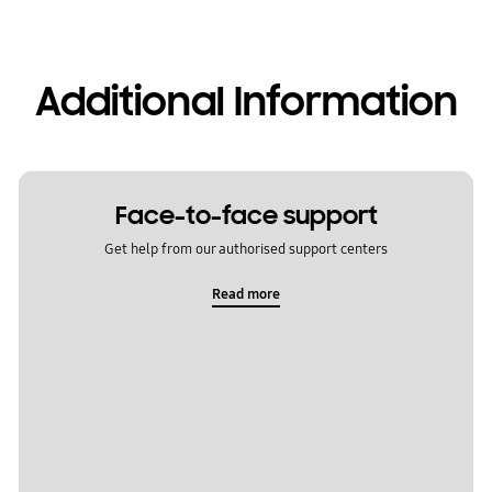
Additional Information
Face-to-face support
Get help from our authorised support centers
Read more