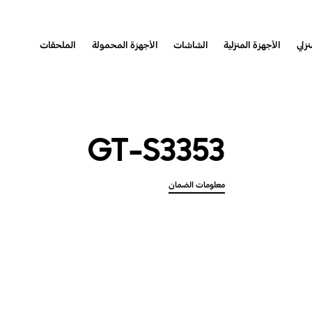
نزلي
الأجهزة المنزلية
الشاشات
الأجهزة المحمولة
الملحقات
GT-S3353
معلومات الضمان