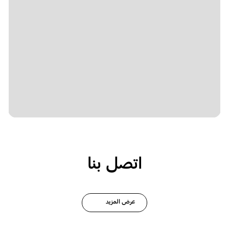
اتصل بنا
عرض المزيد