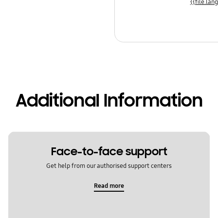
Additional Information
Face-to-face support
Get help from our authorised support centers
Read more