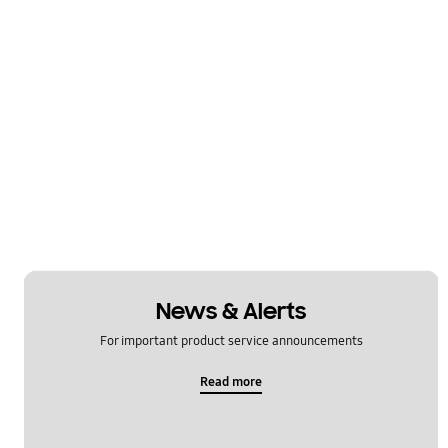
News & Alerts
For important product service announcements
Read more