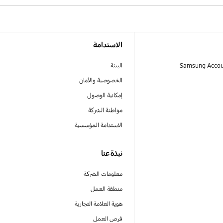
الاستدامة
البيئة
الخصوصية والأمان
إمكانية الوصول
مواطنة الشركة
الاستدامة المؤسسية
نبذة عنا
معلومات الشركة
منطقة العمل
هوية العلامة التجارية
فرص العمل