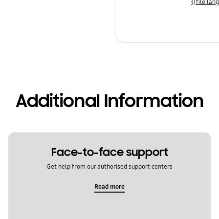
Additional Information
Face-to-face support
Get help from our authorised support centers
Read more