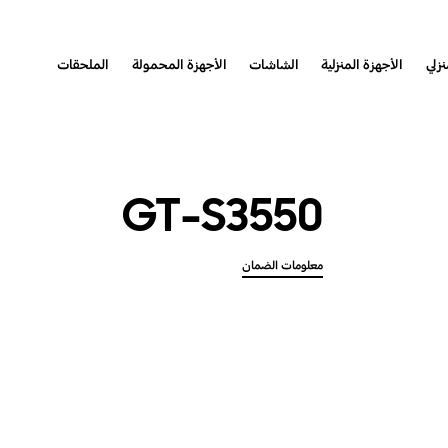
نزلي
الأجهزة المنزلية
الشاشات
الأجهزة المحمولة
الملحقات
GT-S3550
معلومات الضمان