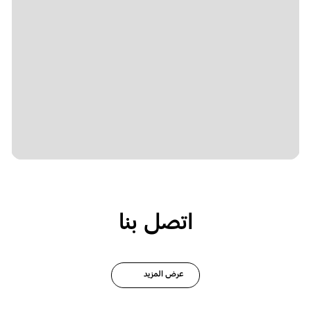
اتصل بنا
عرض المزيد