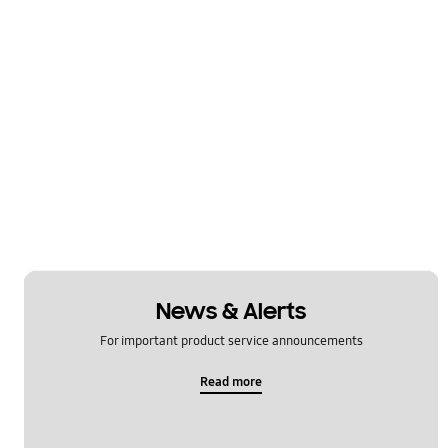
News & Alerts
For important product service announcements
Read more