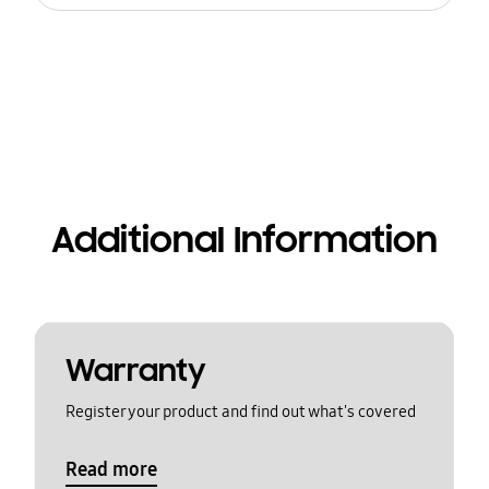
Additional Information
Warranty
Register your product and find out what's covered
Read more