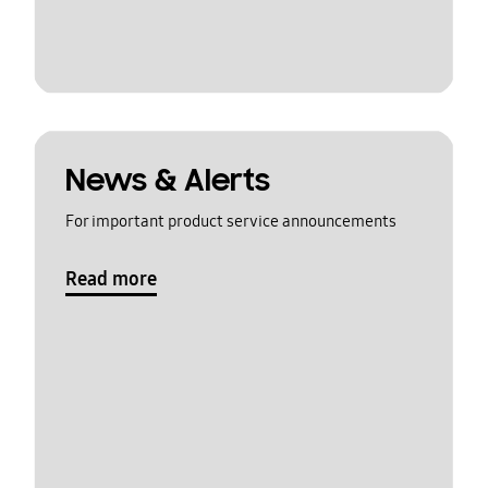
News & Alerts
For important product service announcements
Read more