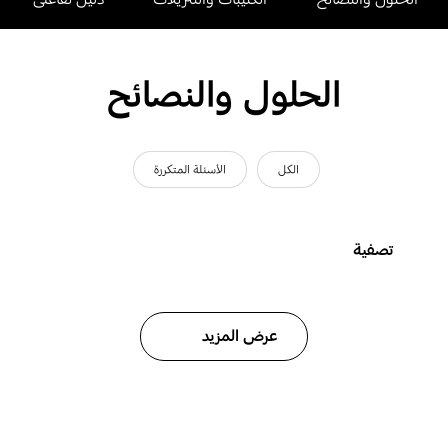
الحلول والنصائح
الكل
الأسئلة المتكررة
تصفية
عرض المزيد