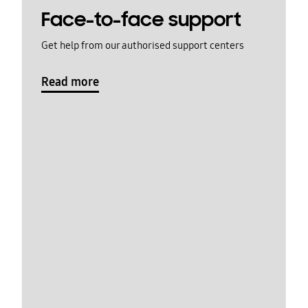
Face-to-face support
Get help from our authorised support centers
Read more