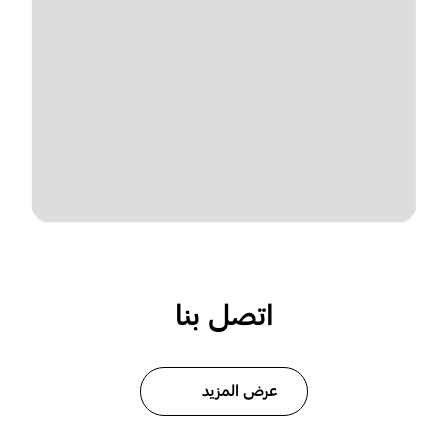
اتصل بنا
عرض المزيد