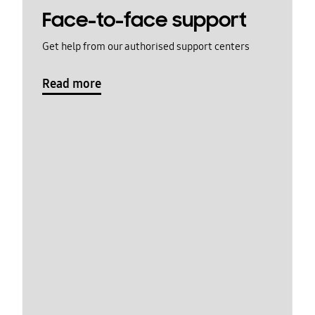
Face-to-face support
Get help from our authorised support centers
Read more