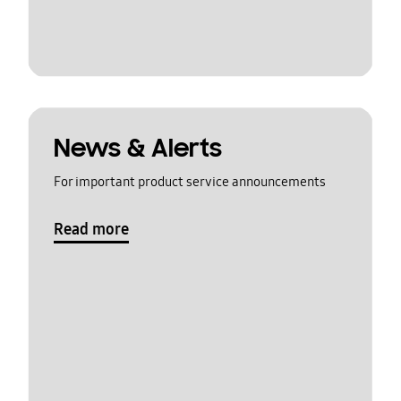
News & Alerts
For important product service announcements
Read more