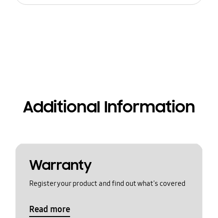
Additional Information
Warranty
Register your product and find out what's covered
Read more