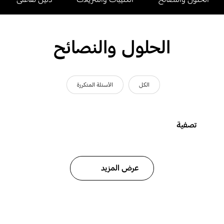
الحلول والنصائح
الكل
الأسئلة المتكررة
تصفية
عرض المزيد