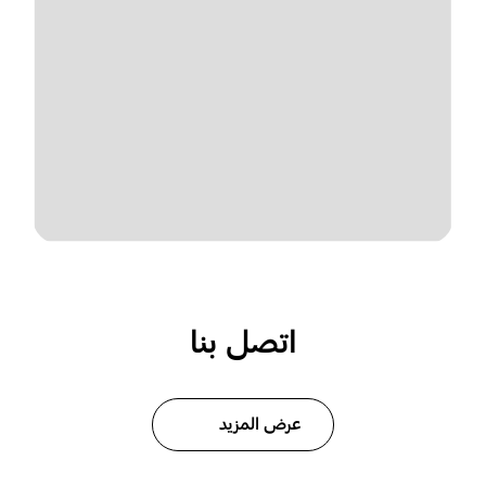
اتصل بنا
عرض المزيد