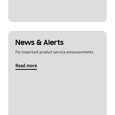
News & Alerts
For important product service announcements
Read more