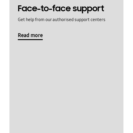
Face-to-face support
Get help from our authorised support centers
Read more