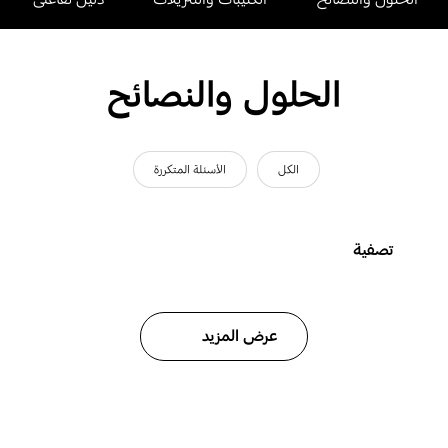
الحلول والنصائح
الكل
الأسئلة المتكررة
تصفية
عرض المزيد