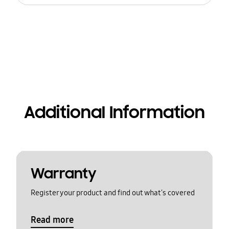
Additional Information
Warranty
Register your product and find out what's covered
Read more