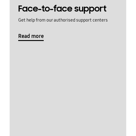
Face-to-face support
Get help from our authorised support centers
Read more