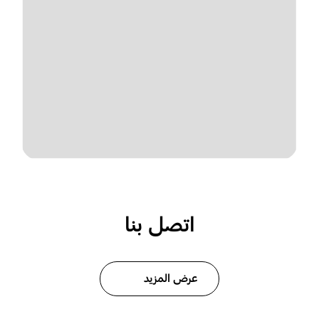
اتصل بنا
عرض المزيد