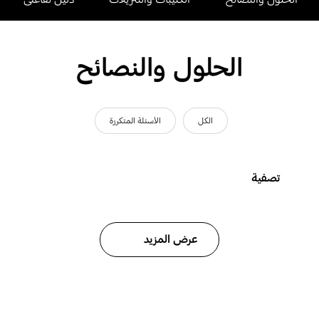
الحلول والنصائح
الكل
الأسئلة المتكررة
تصفية
عرض المزيد