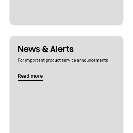
News & Alerts
For important product service announcements
Read more