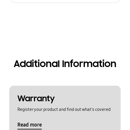
Additional Information
Warranty
Register your product and find out what's covered
Read more