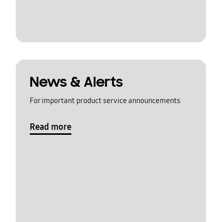
News & Alerts
For important product service announcements
Read more