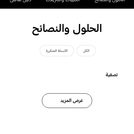
الحلول والنصائح
الكل
الأسئلة المتكررة
تصفية
عرض المزيد