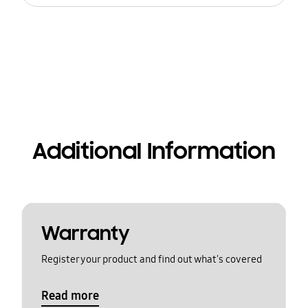
Additional Information
Warranty
Register your product and find out what's covered
Read more