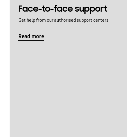
Face-to-face support
Get help from our authorised support centers
Read more