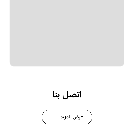
اتصل بنا
عرض المزيد