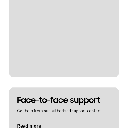
Face-to-face support
Get help from our authorised support centers
Read more