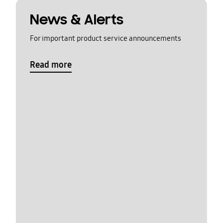
News & Alerts
For important product service announcements
Read more