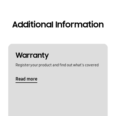
Additional Information
Warranty
Register your product and find out what's covered
Read more