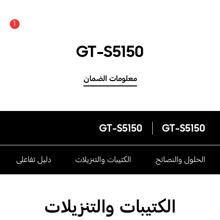
1
GT-S5150
معلومات الضمان
GT-S5150
GT-S5150
الحلول والنصائح
الكتيبات والتنزيلات
دليل تفاعلى
الكتيبات والتنزيلات