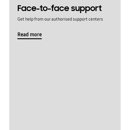
Face-to-face support
Get help from our authorised support centers
Read more