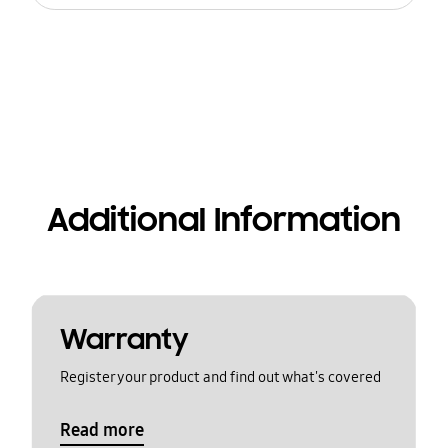
Additional Information
Warranty
Register your product and find out what's covered
Read more