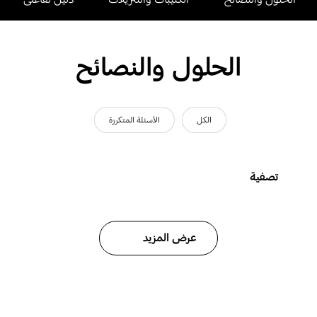
الحلول والنصائح
الكل
الأسئلة المتكررة
تصفية
عرض المزيد