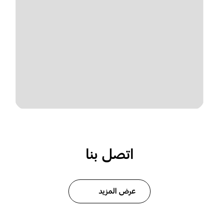
اتصل بنا
عرض المزيد