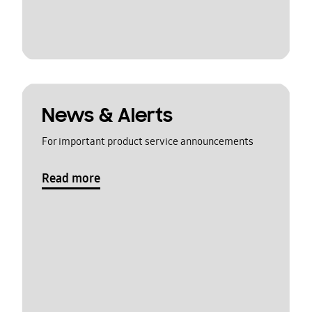
News & Alerts
For important product service announcements
Read more