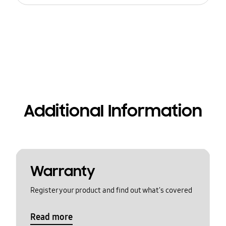
Additional Information
Warranty
Register your product and find out what's covered
Read more