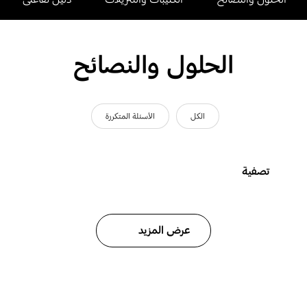
الحلول والنصائح
الكل
الأسئلة المتكررة
تصفية
عرض المزيد