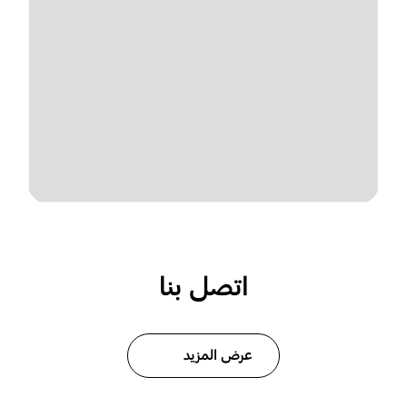
اتصل بنا
عرض المزيد