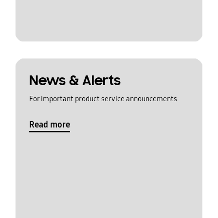
News & Alerts
For important product service announcements
Read more