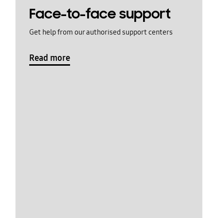
Face-to-face support
Get help from our authorised support centers
Read more