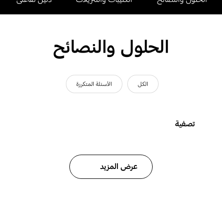
الحلول والنصائح
الكل
الأسئلة المتكررة
تصفية
عرض المزيد