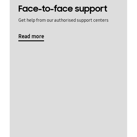
Face-to-face support
Get help from our authorised support centers
Read more