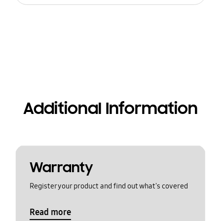
Additional Information
Warranty
Register your product and find out what's covered
Read more