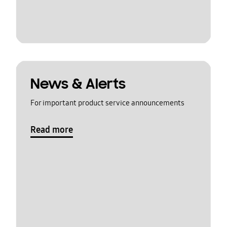
News & Alerts
For important product service announcements
Read more