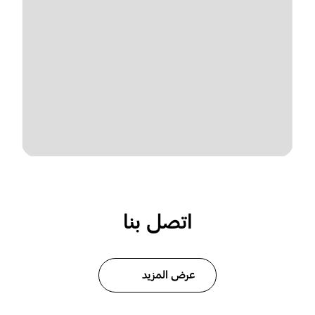
اتصل بنا
عرض المزيد