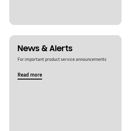
News & Alerts
For important product service announcements
Read more