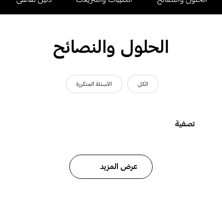
الحلول والنصائح
الكل
الأسئلة المتكررة
تصفية
عرض المزيد