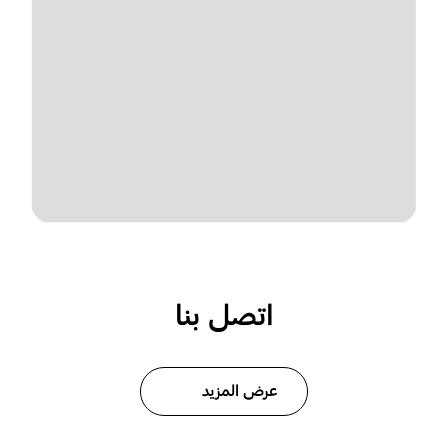
اتصل بنا
عرض المزيد