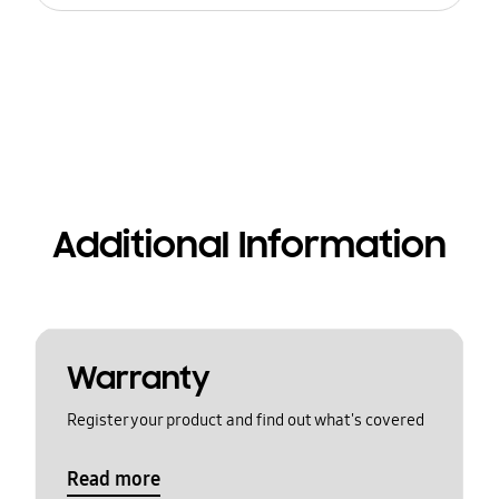
Additional Information
Warranty
Register your product and find out what's covered
Read more