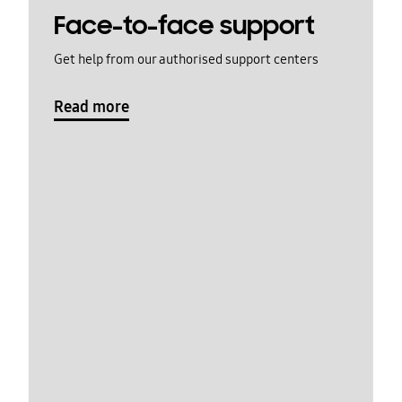
Face-to-face support
Get help from our authorised support centers
Read more