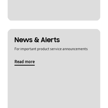
News & Alerts
For important product service announcements
Read more