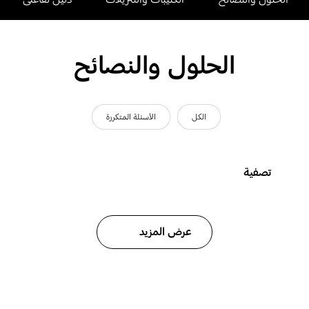
الحلول والنصائح
الكل
الأسئلة المتكررة
تصفية
عرض المزيد