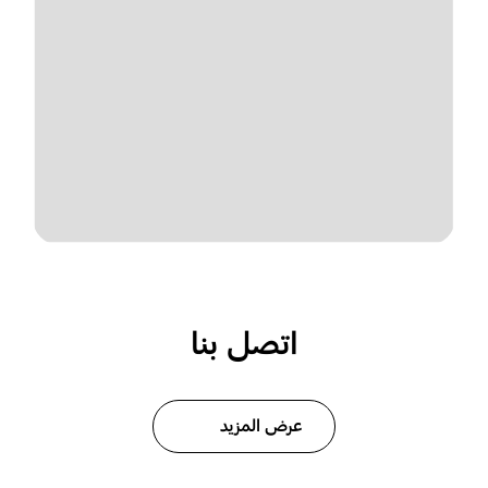
اتصل بنا
عرض المزيد