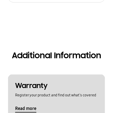
Additional Information
Warranty
Register your product and find out what's covered
Read more