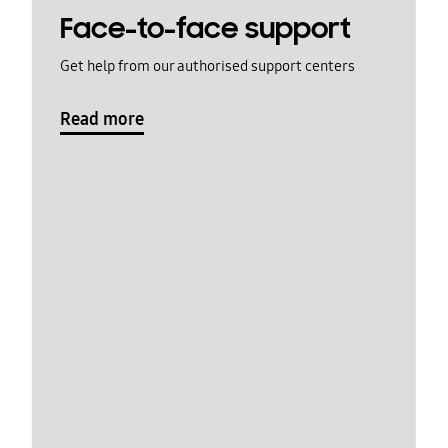
Face-to-face support
Get help from our authorised support centers
Read more