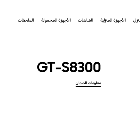
نزلي
الأجهزة المنزلية
الشاشات
الأجهزة المحمولة
الملحقات
GT-S8300
معلومات الضمان