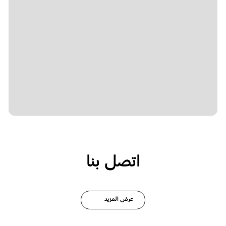
اتصل بنا
عرض المزيد