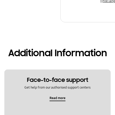
Additional Information
Face-to-face support
Get help from our authorised support centers
Read more