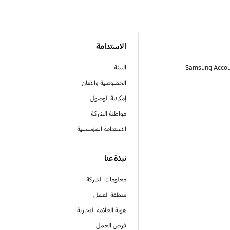
الاستدامة
البيئة
الخصوصية والأمان
إمكانية الوصول
مواطنة الشركة
الاستدامة المؤسسية
نبذة عنا
معلومات الشركة
منطقة العمل
هوية العلامة التجارية
فرص العمل