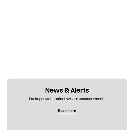
News & Alerts
For important product service announcements
Read more