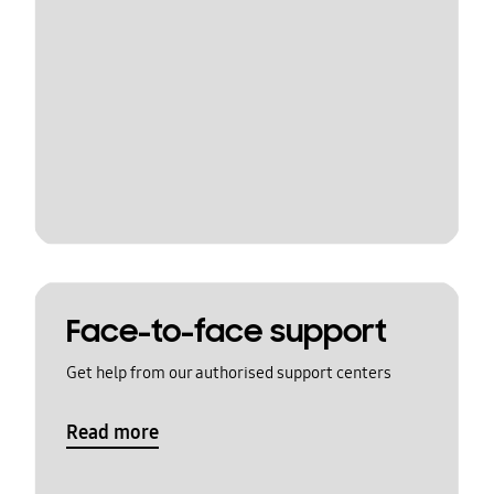
Face-to-face support
Get help from our authorised support centers
Read more