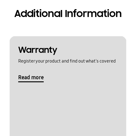
Additional Information
Warranty
Register your product and find out what's covered
Read more