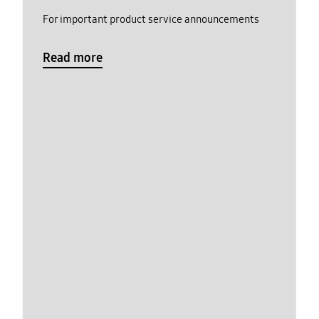
For important product service announcements
Read more