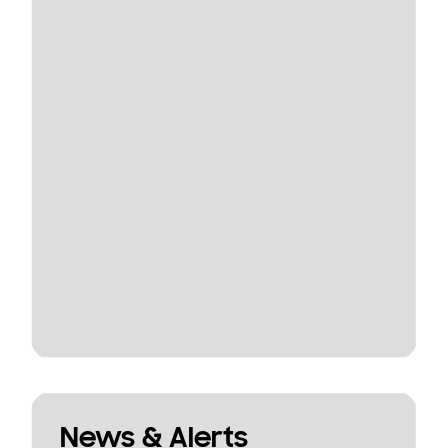
News & Alerts