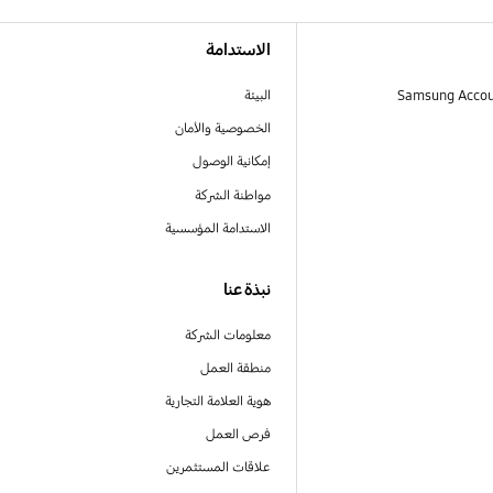
الاستدامة
البيئة
الخصوصية والأمان
إمكانية الوصول
مواطنة الشركة
الاستدامة المؤسسية
نبذة عنا
معلومات الشركة
منطقة العمل
هوية العلامة التجارية
فرص العمل
علاقات المستثمرين