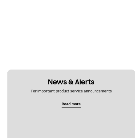
News & Alerts
For important product service announcements
Read more