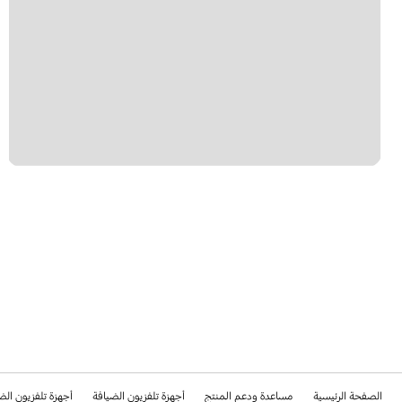
الصفحة الرئيسية
مساعدة ودعم المنتج
أجهزة تلفزيون الضيافة
أجهزة تلفزيون الض