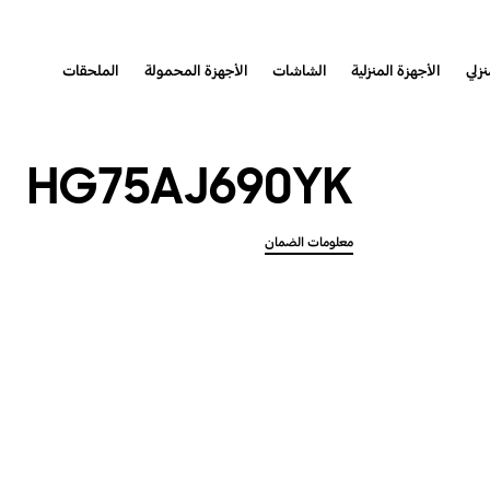
نزلي
الأجهزة المنزلية
الشاشات
الأجهزة المحمولة
الملحقات
HG75AJ690YK
معلومات الضمان