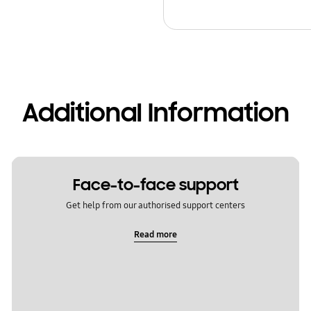
Additional Information
Face-to-face support
Get help from our authorised support centers
Read more