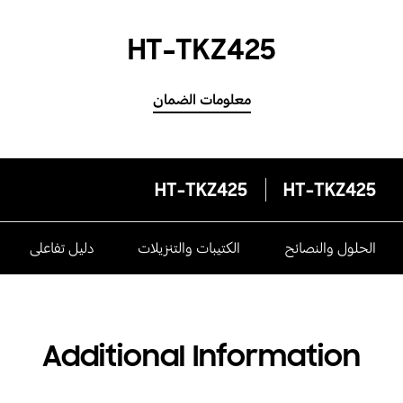
HT-TKZ425
معلومات الضمان
HT-TKZ425
HT-TKZ425
الحلول والنصائح
الكتيبات والتنزيلات
دليل تفاعلى
Additional Information