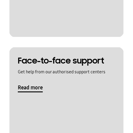
Face-to-face support
Get help from our authorised support centers
Read more