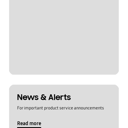
News & Alerts
For important product service announcements
Read more