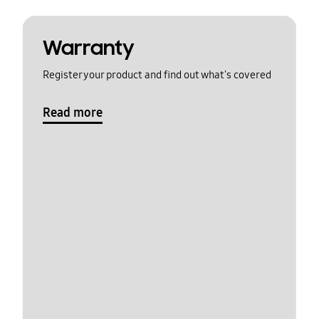
Warranty
Register your product and find out what's covered
Read more