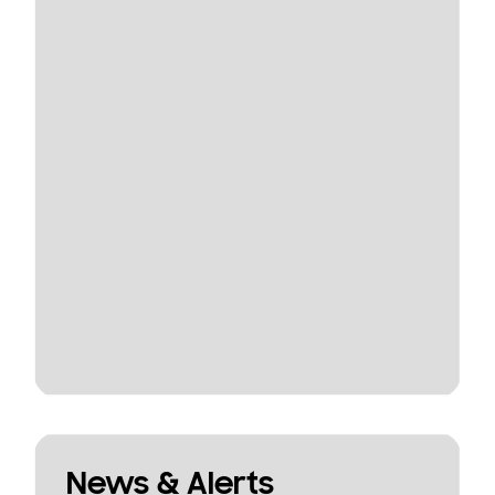
News & Alerts