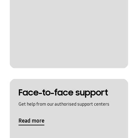
Face-to-face support
Get help from our authorised support centers
Read more