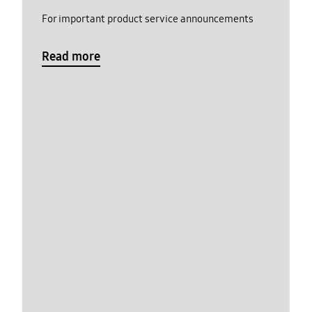
For important product service announcements
Read more