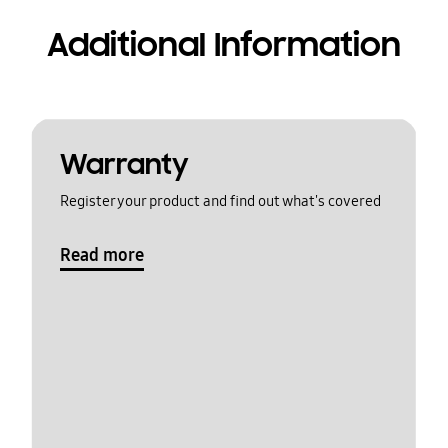
Additional Information
Warranty
Register your product and find out what's covered
Read more