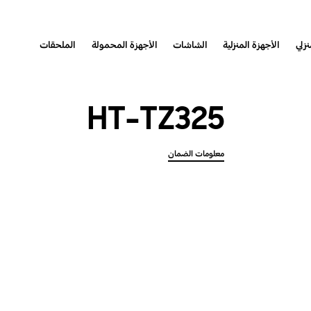
نزلي
الأجهزة المنزلية
الشاشات
الأجهزة المحمولة
الملحقات
HT-TZ325
معلومات الضمان