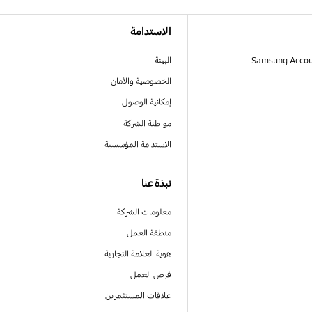
الاستدامة
البيئة
الخصوصية والأمان
إمكانية الوصول
مواطنة الشركة
الاستدامة المؤسسية
نبذة عنا
معلومات الشركة
منطقة العمل
هوية العلامة التجارية
فرص العمل
علاقات المستثمرين