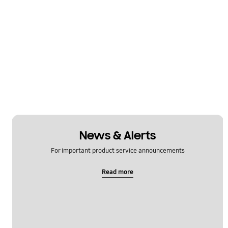
News & Alerts
For important product service announcements
Read more