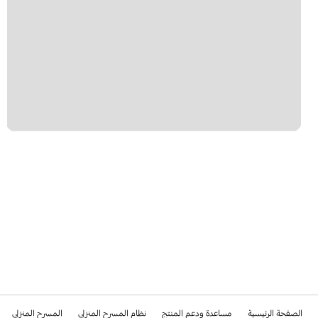
الصفحة الرئيسية
مساعدة ودعم المنتج
نظام المسرح المنزلي
المسرح المنزلي