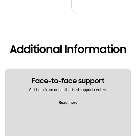
Additional Information
Face-to-face support
Get help from our authorised support centers
Read more