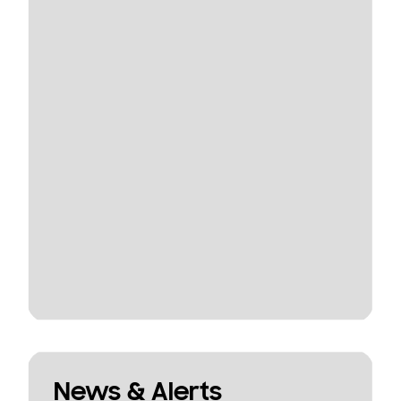
News & Alerts