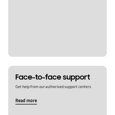
Face-to-face support
Get help from our authorised support centers
Read more