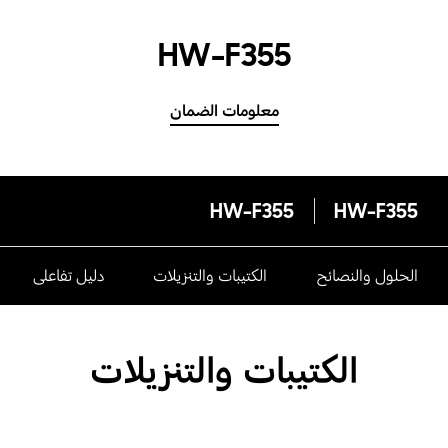
HW-F355
معلومات الضمان
HW-F355
HW-F355
الحلول والنصائح
الكتيبات والتنزيلات
دليل تفاعلى
الكتيبات والتنزيلات