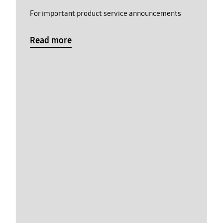
For important product service announcements
Read more