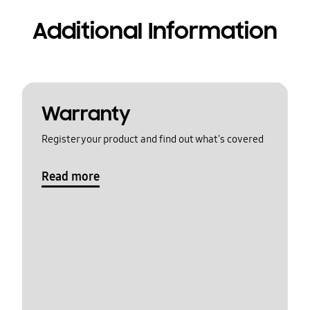
Additional Information
Warranty
Register your product and find out what's covered
Read more