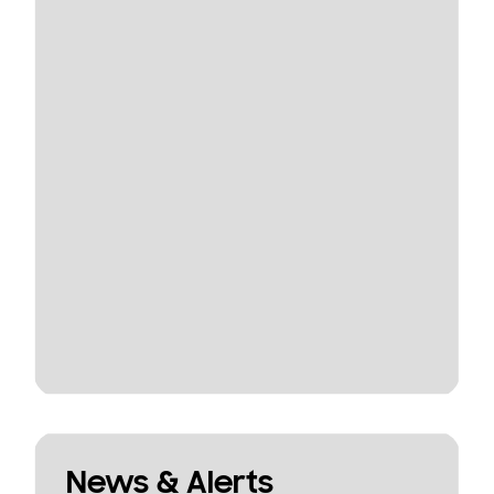
News & Alerts