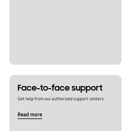
Face-to-face support
Get help from our authorised support centers
Read more