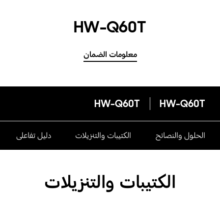
HW-Q60T
معلومات الضمان
HW-Q60T
HW-Q60T
الحلول والنصائح
الكتيبات والتنزيلات
دليل تفاعلى
الكتيبات والتنزيلات