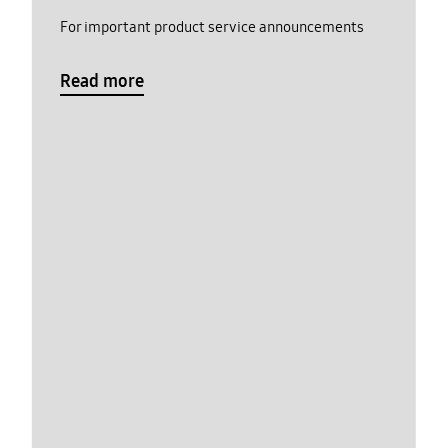
For important product service announcements
Read more