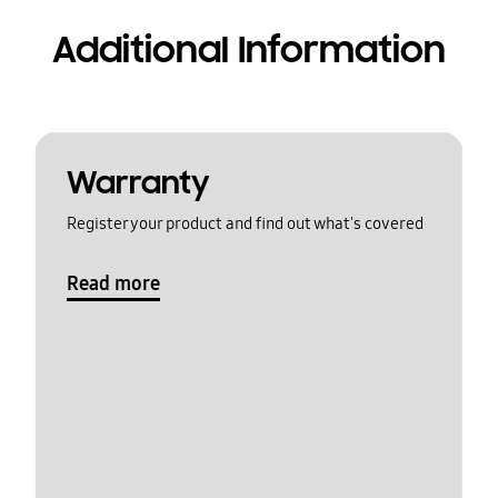
Additional Information
Warranty
Register your product and find out what's covered
Read more