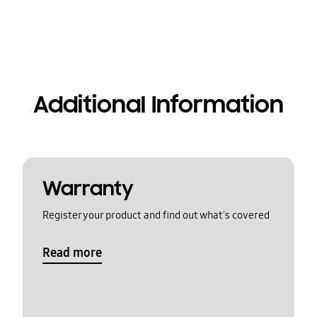
Additional Information
Warranty
Register your product and find out what's covered
Read more