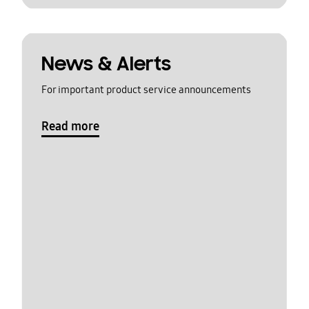
News & Alerts
For important product service announcements
Read more