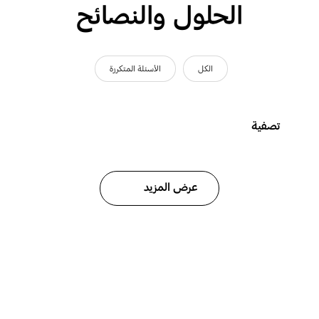
الحلول والنصائح
الكل
الأسئلة المتكررة
تصفية
عرض المزيد