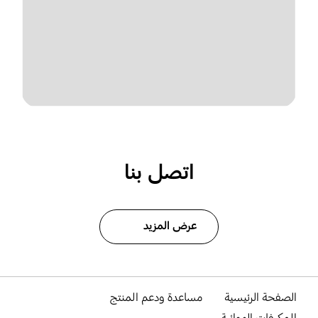
اتصل بنا
عرض المزيد
الصفحة الرئيسية
مساعدة ودعم المنتج