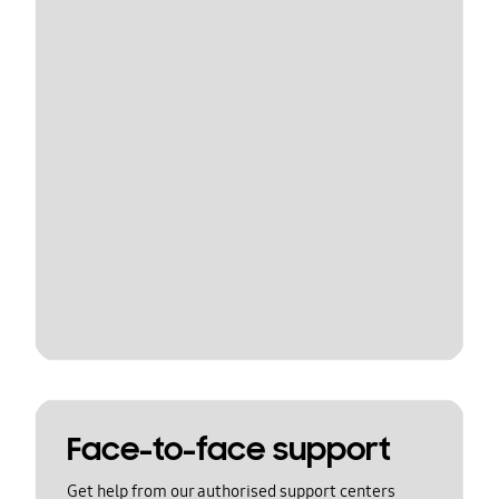
Face-to-face support
Get help from our authorised support centers