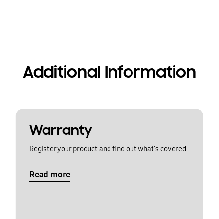
Additional Information
Warranty
Register your product and find out what's covered
Read more