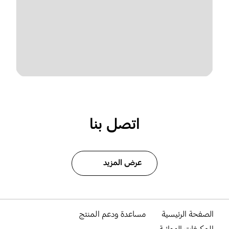
اتصل بنا
عرض المزيد
الصفحة الرئيسية
مساعدة ودعم المنتج