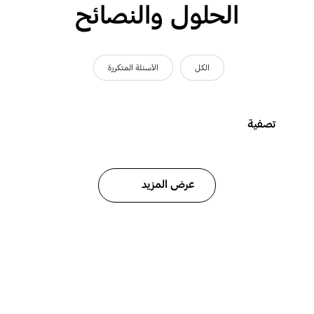
الحلول والنصائح
الكل
الأسئلة المتكررة
تصفية
عرض المزيد