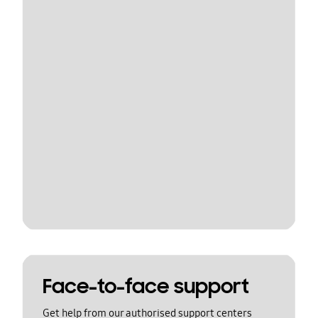
Face-to-face support
Get help from our authorised support centers