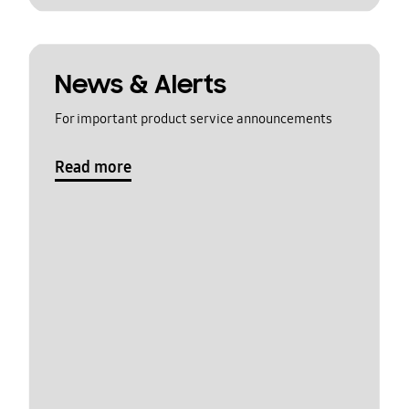
News & Alerts
For important product service announcements
Read more