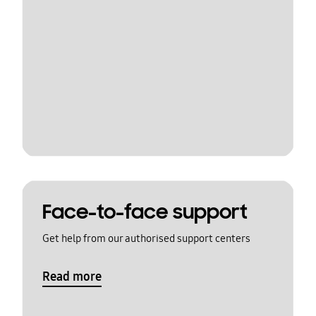
Face-to-face support
Get help from our authorised support centers
Read more