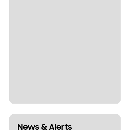
News & Alerts