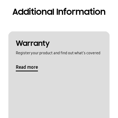
Additional Information
Warranty
Register your product and find out what's covered
Read more