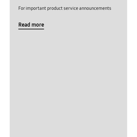
For important product service announcements
Read more