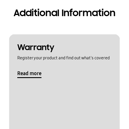
Additional Information
Warranty
Register your product and find out what's covered
Read more