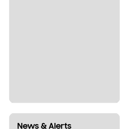
News & Alerts