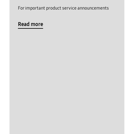
For important product service announcements
Read more