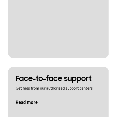
Face-to-face support
Get help from our authorised support centers
Read more