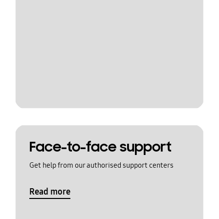
Face-to-face support
Get help from our authorised support centers
Read more