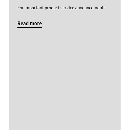
For important product service announcements
Read more