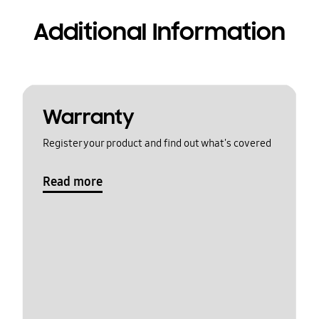
Additional Information
Warranty
Register your product and find out what's covered
Read more