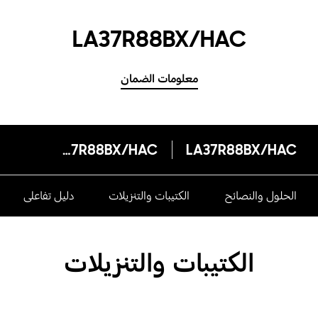
LA37R88BX/HAC
معلومات الضمان
LA37R88BX/HAC
LA37R88BX/HAC
الحلول والنصائح
الكتيبات والتنزيلات
دليل تفاعلى
الكتيبات والتنزيلات