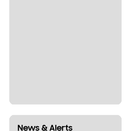
News & Alerts