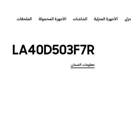
نزلي
الأجهزة المنزلية
الشاشات
الأجهزة المحمولة
الملحقات
LA40D503F7R
معلومات الضمان