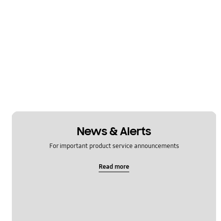
News & Alerts
For important product service announcements
Read more