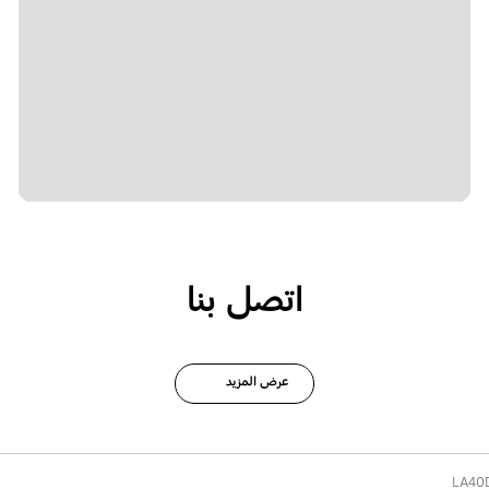
اتصل بنا
عرض المزيد
LA40