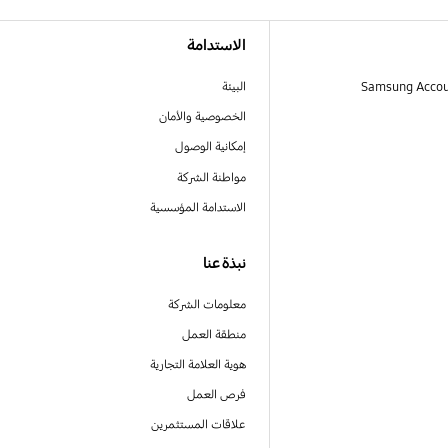
الاستدامة
البيئة
الخصوصية والأمان
إمكانية الوصول
مواطنة الشركة
الاستدامة المؤسسية
نبذة عنا
معلومات الشركة
منطقة العمل
هوية العلامة التجارية
فرص العمل
علاقات المستثمرين